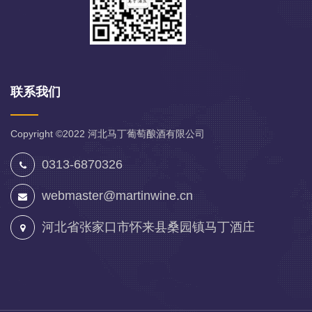
联系我们
Copyright ©2022
河北马丁葡萄酿酒有限公司
0313-6870326
webmaster@martinwine.cn
河北省张家口市怀来县桑园镇马丁酒庄