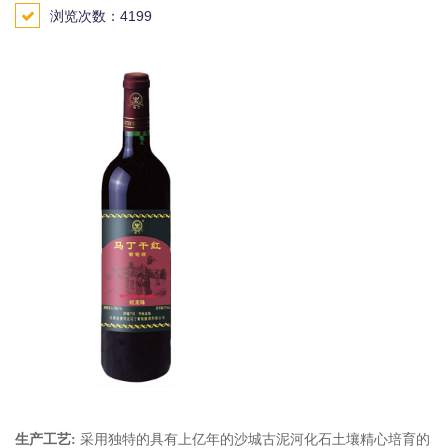
浏览次数：4199
生产工艺:
采用独特的具有上亿年的沙城古泥河化石土壤精心培育的