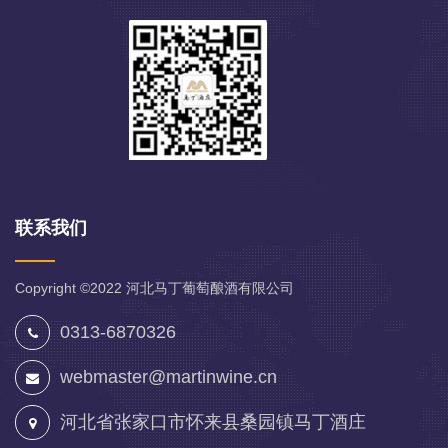
联系我们
Copyright ©2022
河北马丁葡萄酿酒有限公司
0313-6870326
webmaster@martinwine.cn
河北省张家口市怀来县桑园镇马丁酒庄