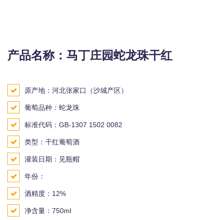
产品名称：马丁庄园蛇龙珠干红
原产地：河北张家口（沙城产区）
葡萄品种：蛇龙珠
标准代码：GB-1307 1502 0082
类型：干红葡萄酒
灌装日期：见瓶帽
年份：
酒精度：12%
净含量：750ml