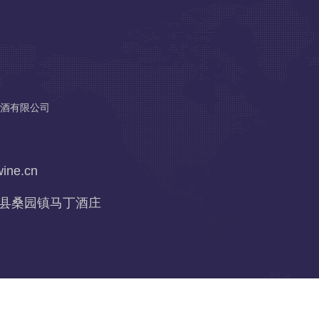
酒有限公司
ine.cn
县桑园镇马丁酒庄
com