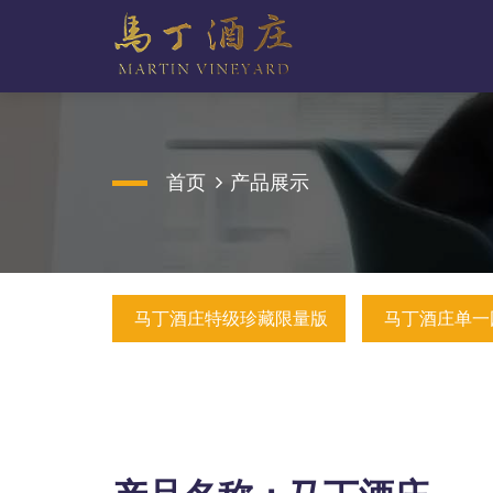
首页
产品展示
马丁酒庄特级珍藏限量版
马丁酒庄单一