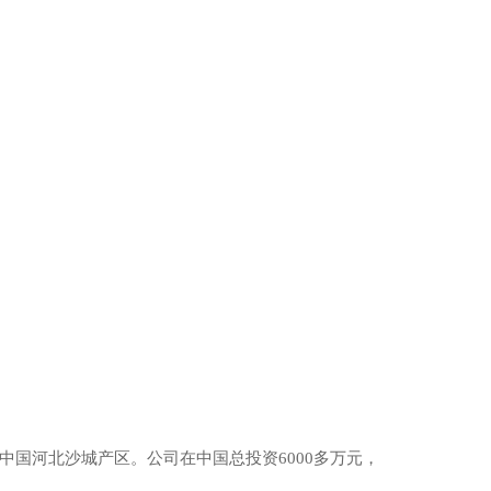
国河北沙城产区。公司在中国总投资6000多万元，