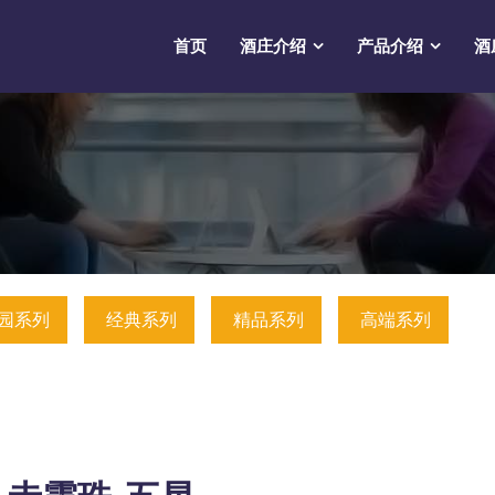
首页
酒庄介绍
产品介绍
酒
园系列
经典系列
精品系列
高端系列