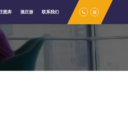
庄图库
酒庄游
联系我们