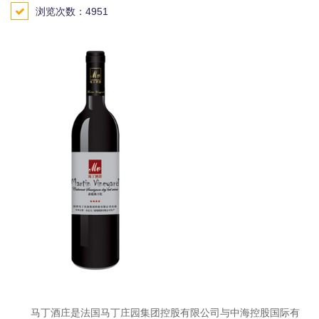
浏览次数：4951
马丁酒庄是法国马丁庄园集团控股有限公司与中海控股国际有