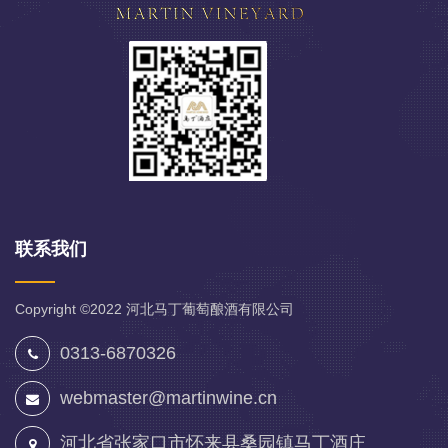
联系我们
Copyright ©2022
河北马丁葡萄酿酒有限公司
0313-6870326
webmaster@martinwine.cn
河北省张家口市怀来县桑园镇马丁酒庄